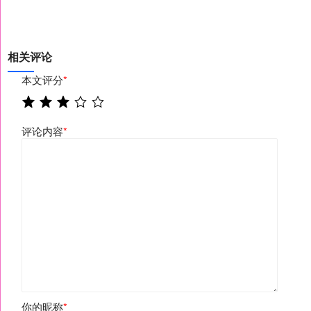
相关评论
本文评分
*
评论内容
*
你的昵称
*