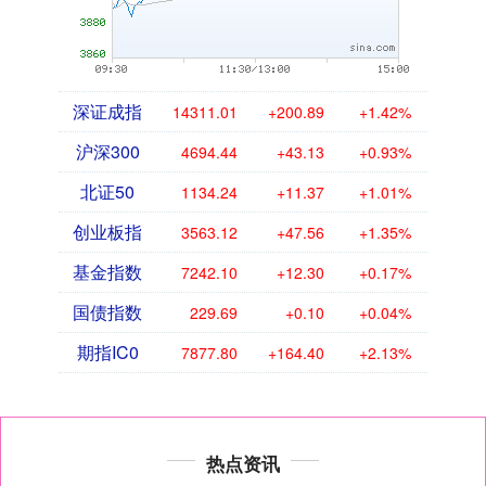
深证成指
14311.01
+200.89
+1.42%
沪深300
4694.44
+43.13
+0.93%
北证50
1134.24
+11.37
+1.01%
创业板指
3563.12
+47.56
+1.35%
基金指数
7242.10
+12.30
+0.17%
国债指数
229.69
+0.10
+0.04%
期指IC0
7877.80
+164.40
+2.13%
热点资讯