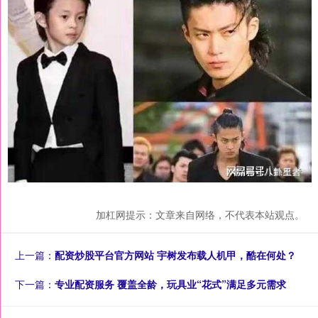
加杠网提示：文章来自网络，不代表本站观点。
上一篇：
配资炒股平台官方网站 宇树发布载人机甲，酷在何处？
下一篇：
专业配资服务 覆盖全龄，玩具业“花式”满足多元需求