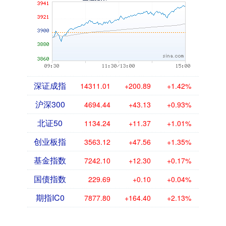
深证成指
14311.01
+200.89
+1.42%
沪深300
4694.44
+43.13
+0.93%
北证50
1134.24
+11.37
+1.01%
创业板指
3563.12
+47.56
+1.35%
基金指数
7242.10
+12.30
+0.17%
国债指数
229.69
+0.10
+0.04%
期指IC0
7877.80
+164.40
+2.13%