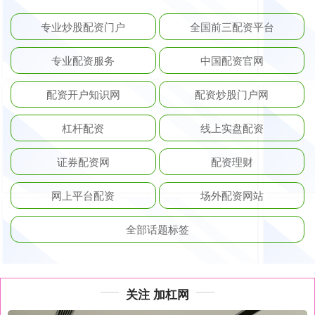
专业炒股配资门户
全国前三配资平台
专业配资服务
中国配资官网
配资开户知识网
配资炒股门户网
杠杆配资
线上实盘配资
证券配资网
配资理财
网上平台配资
场外配资网站
全部话题标签
关注 加杠网