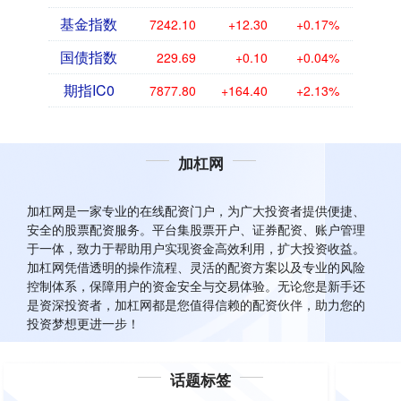
基金指数
7242.10
+12.30
+0.17%
国债指数
229.69
+0.10
+0.04%
期指IC0
7877.80
+164.40
+2.13%
加杠网
加杠网是一家专业的在线配资门户，为广大投资者提供便捷、
安全的股票配资服务。平台集股票开户、证券配资、账户管理
于一体，致力于帮助用户实现资金高效利用，扩大投资收益。
加杠网凭借透明的操作流程、灵活的配资方案以及专业的风险
控制体系，保障用户的资金安全与交易体验。无论您是新手还
是资深投资者，加杠网都是您值得信赖的配资伙伴，助力您的
投资梦想更进一步！
话题标签